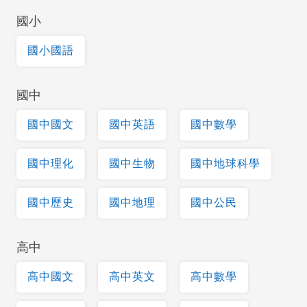
國小
國小國語
國中
國中國文
國中英語
國中數學
國中理化
國中生物
國中地球科學
國中歷史
國中地理
國中公民
高中
高中國文
高中英文
高中數學