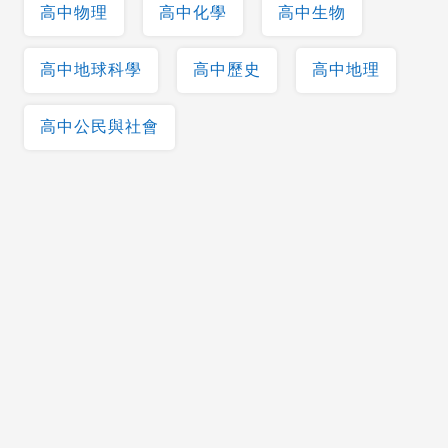
高中物理
高中化學
高中生物
高中地球科學
高中歷史
高中地理
高中公民與社會