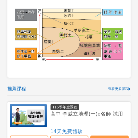
推薦課程
查看更多課程