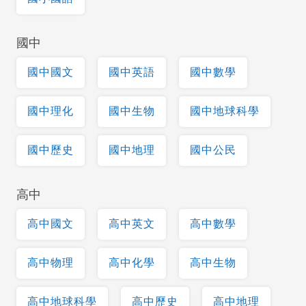
國中
國中國文
國中英語
國中數學
國中理化
國中生物
國中地球科學
國中歷史
國中地理
國中公民
高中
高中國文
高中英文
高中數學
高中物理
高中化學
高中生物
高中地球科學
高中歷史
高中地理