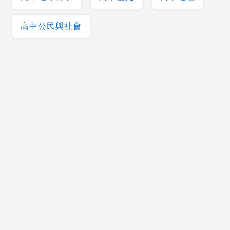
高中公民與社會