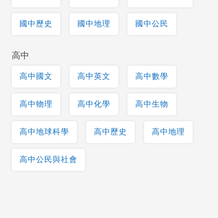
國中歷史
國中地理
國中公民
高中
高中國文
高中英文
高中數學
高中物理
高中化學
高中生物
高中地球科學
高中歷史
高中地理
高中公民與社會