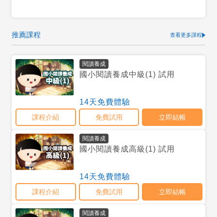
推薦課程
查看更多課程