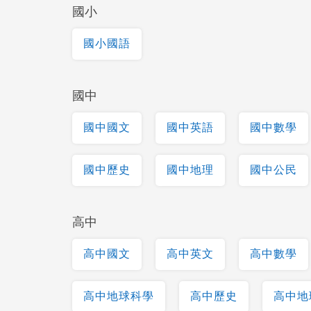
國小
國小國語
國中
國中國文
國中英語
國中數學
國中歷史
國中地理
國中公民
高中
高中國文
高中英文
高中數學
高中地球科學
高中歷史
高中地