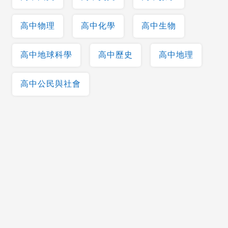
高中物理
高中化學
高中生物
高中地球科學
高中歷史
高中地理
高中公民與社會