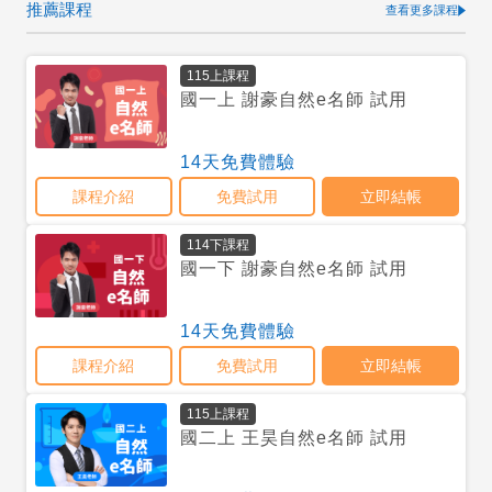
推薦課程
查看更多課程