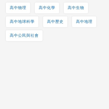
高中物理
高中化學
高中生物
高中地球科學
高中歷史
高中地理
高中公民與社會