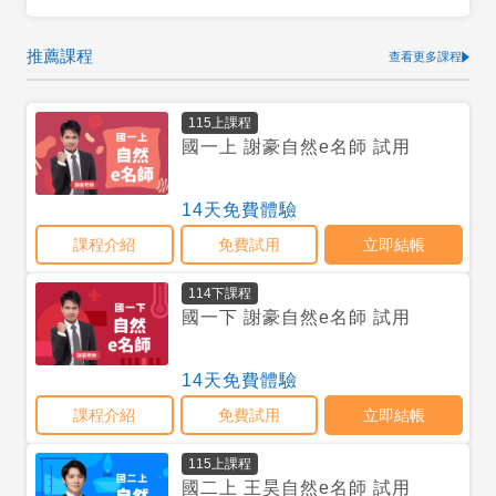
推薦課程
查看更多課程