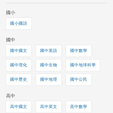
國小
國小國語
國中
國中國文
國中英語
國中數學
國中理化
國中生物
國中地球科學
國中歷史
國中地理
國中公民
高中
高中國文
高中英文
高中數學