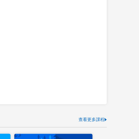
查看更多課程