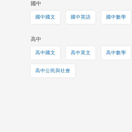
國中
國中國文
國中英語
國中數學
高中
高中國文
高中英文
高中數學
高中公民與社會