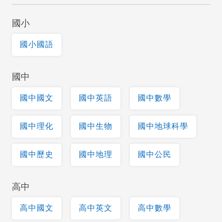
國小
國小國語
國中
國中國文
國中英語
國中數學
國中理化
國中生物
國中地球科學
國中歷史
國中地理
國中公民
高中
高中國文
高中英文
高中數學