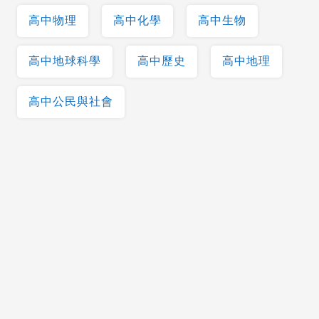
高中物理
高中化學
高中生物
高中地球科學
高中歷史
高中地理
高中公民與社會