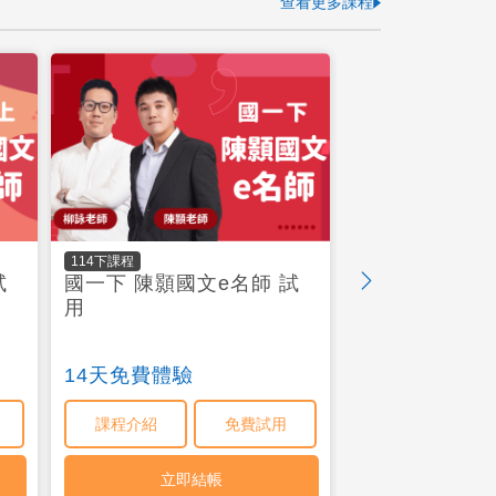
查看更多課程