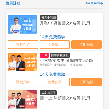
推薦課程
查看更多課程