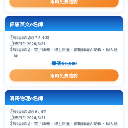
限時免費體驗
偉恩英文e名師
影音課程約 7.5 小時
使用至 2026/8/31
影音課程、電子講義、線上評量、解題論壇AI助教、個人題
庫
原價 $1,980
限時免費體驗
濤哥物理e名師
影音課程約 6 小時
使用至 2026/8/31
影音課程、電子講義、線上評量、解題論壇AI助教、個人題