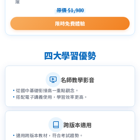
庫
原價 $1,980
限時免費體驗
四大學習優勢
名師教學影音
從國中基礎銜接高一重點觀念。
搭配電子講義使用，學習效率更高。
跨版本適用
適用跨版本教材，符合考試趨勢。