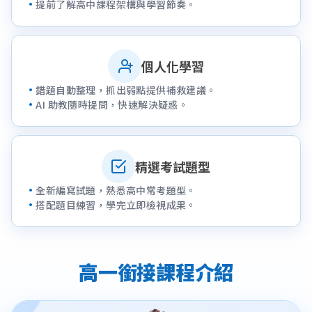
提前了解高中課程架構與學習節奏。
個人化學習
錯題自動整理，抓出弱點提供補救建議。
AI 助教隨時提問，快速解決疑惑。
精選考試題型
全新編寫試題，熟悉高中常考題型。
搭配題目練習，學完立即檢視成果。
高一銜接課程介紹