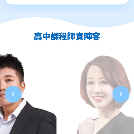
高中課程師資陣容