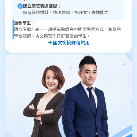
建立國寫表達基礎：
練習統整材料、整理觀點，提升文字表達能力。
適合學生：
適合準備升高一、想提前熟悉高中國文學習方式，並為開
學後閱讀、古文與寫作打好基礎的學生。
國文銜接課程試用