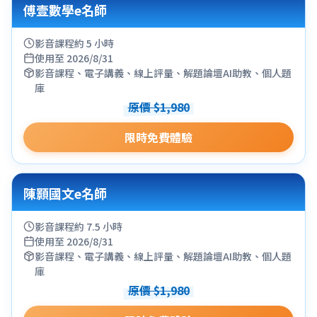
傅壹數學e名師
影音課程約 5 小時
使用至 2026/8/31
影音課程、電子講義、線上評量、解題論壇AI助教、個人題
庫
原價 $1,980
限時免費體驗
陳顥國文e名師
影音課程約 7.5 小時
使用至 2026/8/31
影音課程、電子講義、線上評量、解題論壇AI助教、個人題
庫
原價 $1,980