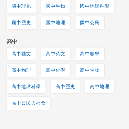
國中理化
國中生物
國中地球科學
國中歷史
國中地理
國中公民
高中
高中國文
高中英文
高中數學
高中物理
高中化學
高中生物
高中地球科學
高中歷史
高中地理
高中公民與社會