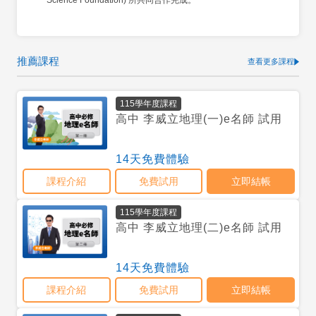
Science Foundation) 所共同合作完成。
推薦課程
查看更多課程