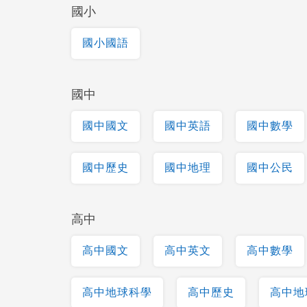
國小
國小國語
國中
國中國文
國中英語
國中數學
國中歷史
國中地理
國中公民
高中
高中國文
高中英文
高中數學
高中地球科學
高中歷史
高中地