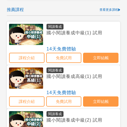
推薦課程
查看更多課程