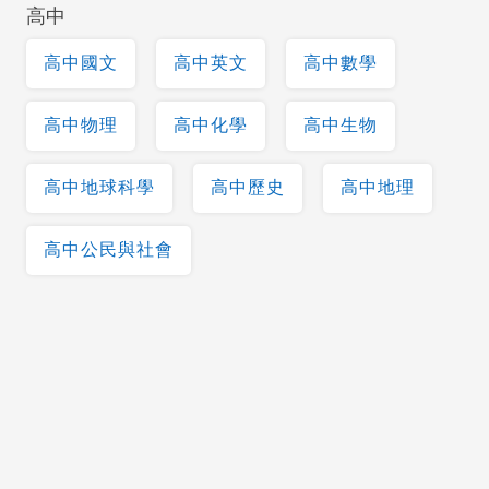
高中
高中國文
高中英文
高中數學
高中物理
高中化學
高中生物
高中地球科學
高中歷史
高中地理
高中公民與社會