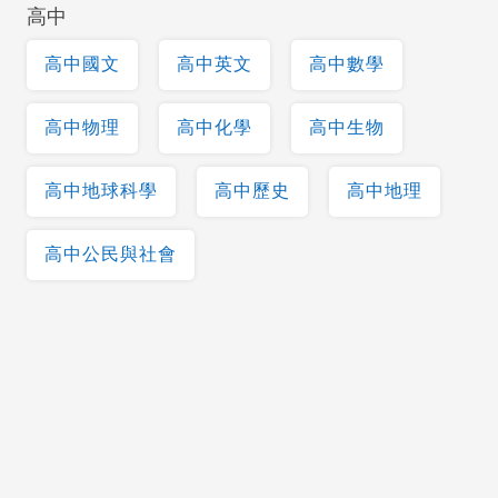
高中
高中國文
高中英文
高中數學
高中物理
高中化學
高中生物
高中地球科學
高中歷史
高中地理
高中公民與社會