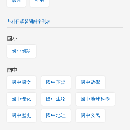
缺席
精湛
各科目學習關鍵字列表
國小
國小國語
國中
國中國文
國中英語
國中數學
國中理化
國中生物
國中地球科學
國中歷史
國中地理
國中公民