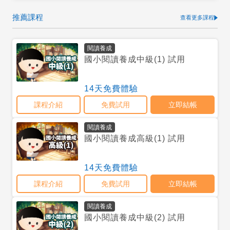
推薦課程
查看更多課程