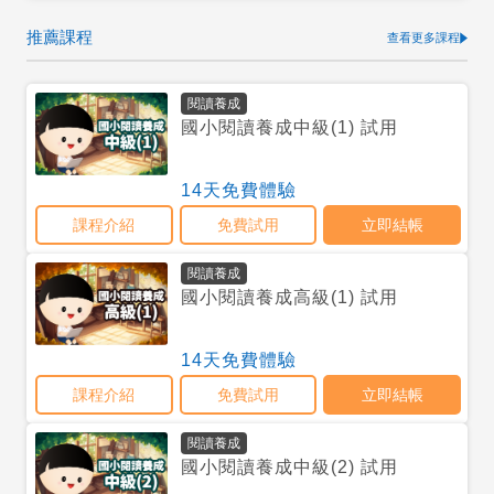
推薦課程
查看更多課程