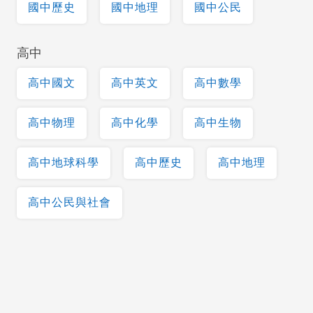
國中歷史
國中地理
國中公民
高中
高中國文
高中英文
高中數學
高中物理
高中化學
高中生物
高中地球科學
高中歷史
高中地理
高中公民與社會