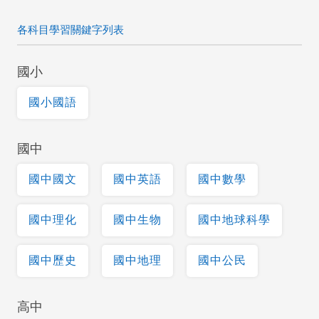
各科目學習關鍵字列表
國小
國小國語
國中
國中國文
國中英語
國中數學
國中理化
國中生物
國中地球科學
國中歷史
國中地理
國中公民
高中