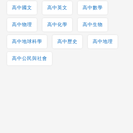
高中國文
高中英文
高中數學
高中物理
高中化學
高中生物
高中地球科學
高中歷史
高中地理
高中公民與社會