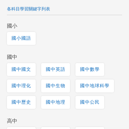
各科目學習關鍵字列表
國小
國小國語
國中
國中國文
國中英語
國中數學
國中理化
國中生物
國中地球科學
國中歷史
國中地理
國中公民
高中