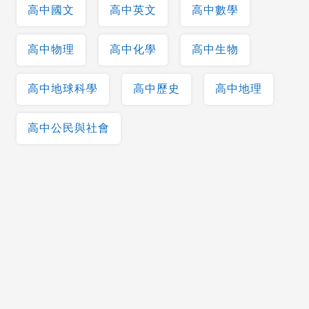
高中國文
高中英文
高中數學
高中物理
高中化學
高中生物
高中地球科學
高中歷史
高中地理
高中公民與社會