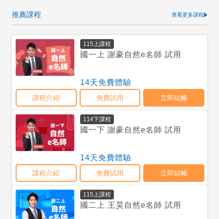
推薦課程
查看更多課程