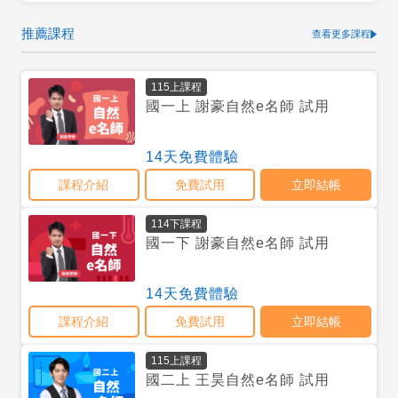
推薦課程
查看更多課程