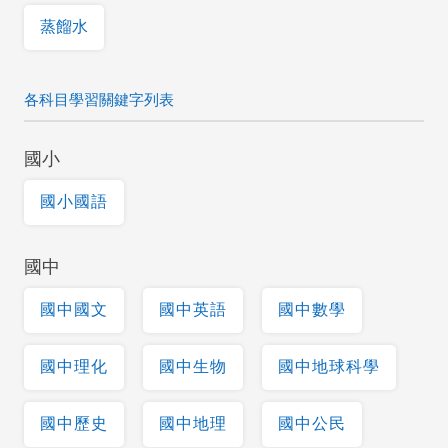
蒸餾水
各科目學習關鍵字列表
國小
國小國語
國中
國中國文
國中英語
國中數學
國中理化
國中生物
國中地球科學
國中歷史
國中地理
國中公民