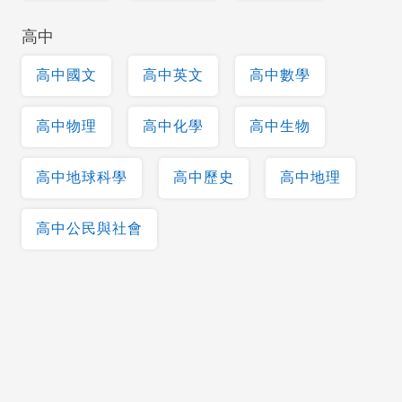
高中
高中國文
高中英文
高中數學
高中物理
高中化學
高中生物
高中地球科學
高中歷史
高中地理
高中公民與社會