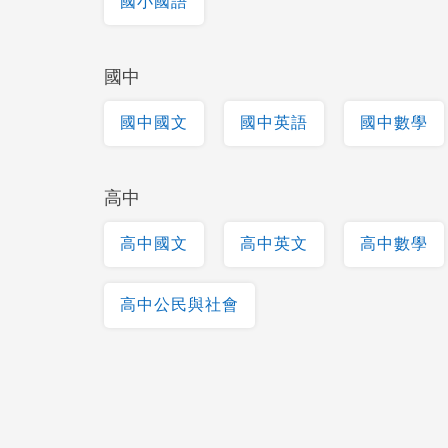
國小國語
國中
國中國文
國中英語
國中數學
高中
高中國文
高中英文
高中數學
高中公民與社會