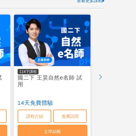
查看更多課程