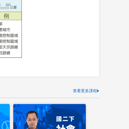
查看更多課程