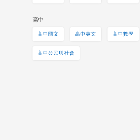
高中
高中國文
高中英文
高中數學
高中公民與社會