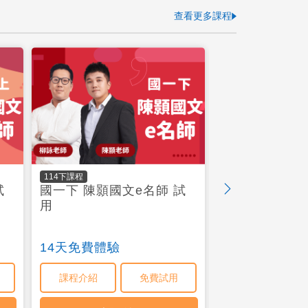
查看更多課程