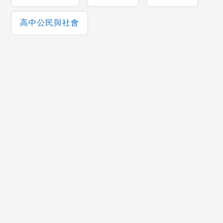
高中公民與社會