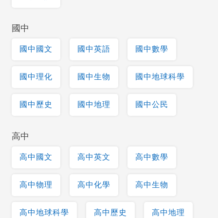
國中
國中國文
國中英語
國中數學
國中理化
國中生物
國中地球科學
國中歷史
國中地理
國中公民
高中
高中國文
高中英文
高中數學
高中物理
高中化學
高中生物
高中地球科學
高中歷史
高中地理