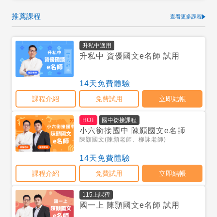
推薦課程
查看更多課程