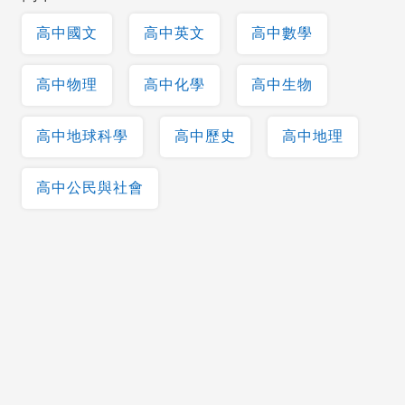
高中國文
高中英文
高中數學
高中物理
高中化學
高中生物
高中地球科學
高中歷史
高中地理
高中公民與社會