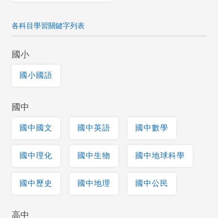
各科目學習關鍵字列表
國小
國小國語
國中
國中國文
國中英語
國中數學
國中理化
國中生物
國中地球科學
國中歷史
國中地理
國中公民
高中