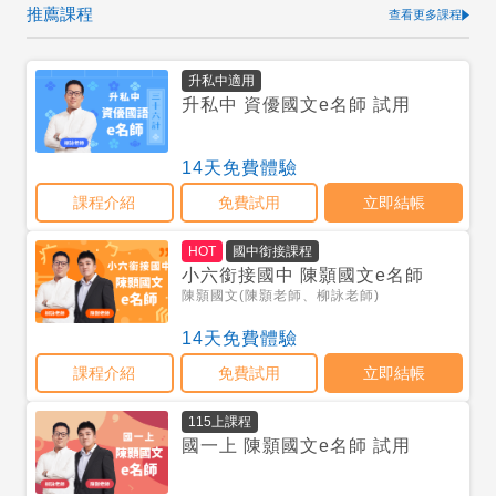
推薦課程
查看更多課程