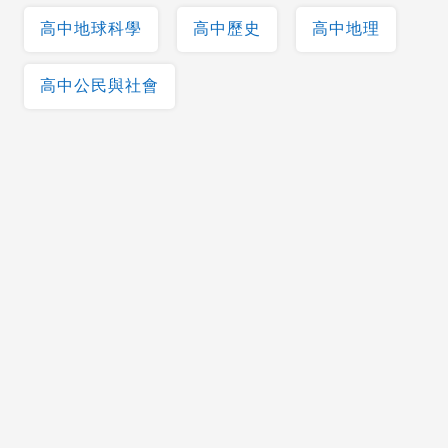
高中地球科學
高中歷史
高中地理
高中公民與社會