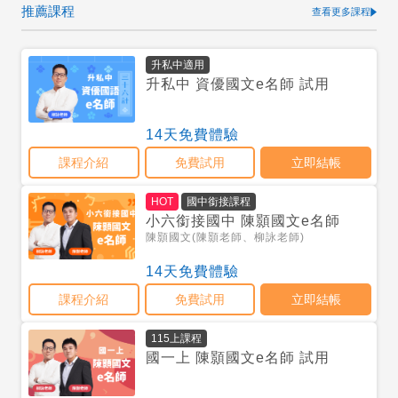
推薦課程
查看更多課程