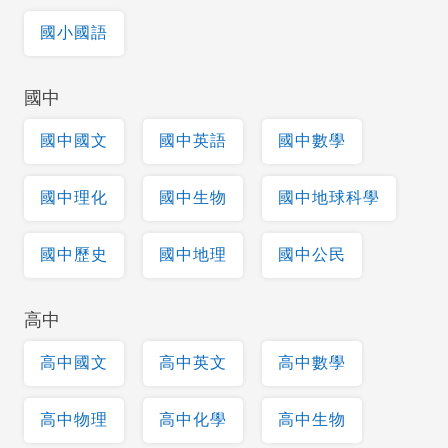
國小國語
國中
國中國文
國中英語
國中數學
國中理化
國中生物
國中地球科學
國中歷史
國中地理
國中公民
高中
高中國文
高中英文
高中數學
高中物理
高中化學
高中生物