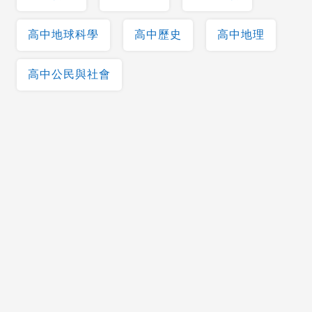
高中地球科學
高中歷史
高中地理
高中公民與社會