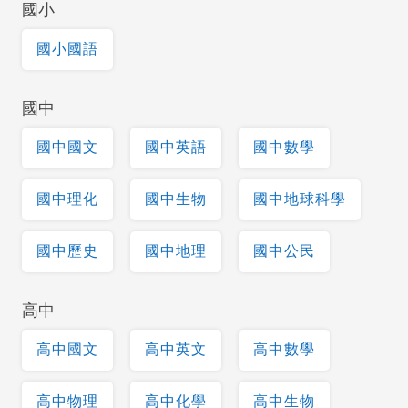
國小
國小國語
國中
國中國文
國中英語
國中數學
國中理化
國中生物
國中地球科學
國中歷史
國中地理
國中公民
高中
高中國文
高中英文
高中數學
高中物理
高中化學
高中生物