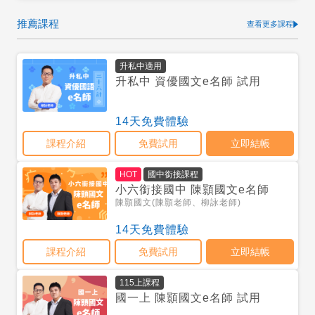
推薦課程
查看更多課程