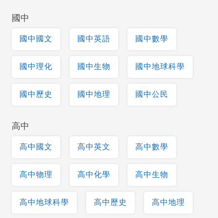
國中
國中國文
國中英語
國中數學
國中理化
國中生物
國中地球科學
國中歷史
國中地理
國中公民
高中
高中國文
高中英文
高中數學
高中物理
高中化學
高中生物
高中地球科學
高中歷史
高中地理