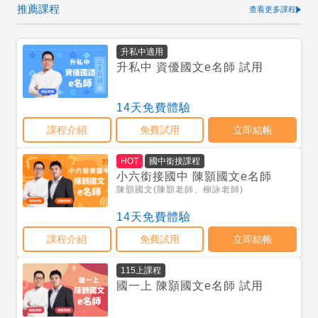
推薦課程
查看更多課程