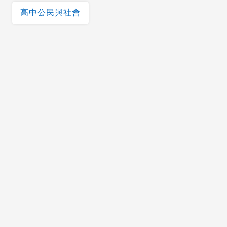
高中公民與社會