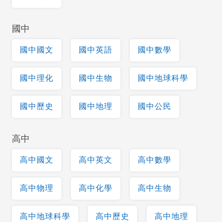
國中
國中國文
國中英語
國中數學
國中理化
國中生物
國中地球科學
國中歷史
國中地理
國中公民
高中
高中國文
高中英文
高中數學
高中物理
高中化學
高中生物
高中地球科學
高中歷史
高中地理