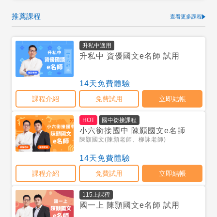
推薦課程
查看更多課程