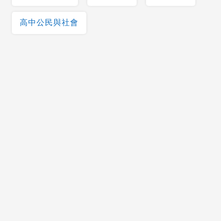
高中公民與社會