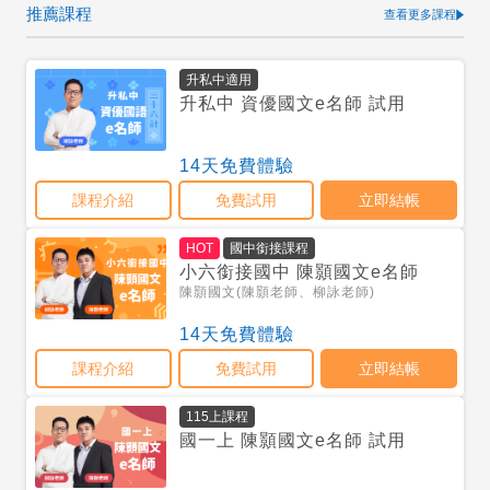
推薦課程
查看更多課程