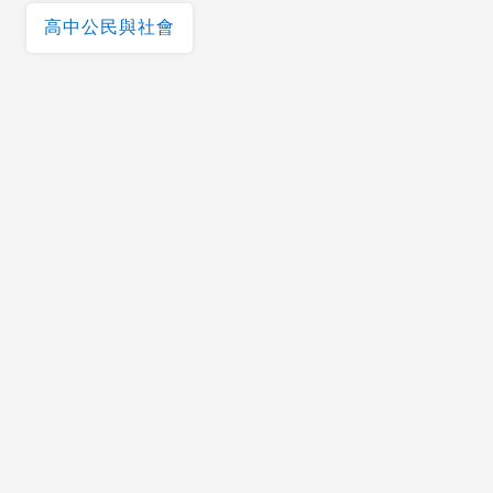
高中公民與社會