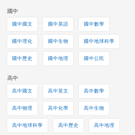
國中
國中國文
國中英語
國中數學
國中理化
國中生物
國中地球科學
國中歷史
國中地理
國中公民
高中
高中國文
高中英文
高中數學
高中物理
高中化學
高中生物
高中地球科學
高中歷史
高中地理