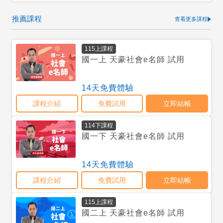
推薦課程
查看更多課程