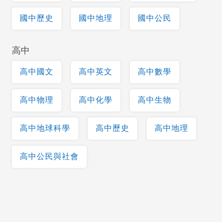
國中歷史
國中地理
國中公民
高中
高中國文
高中英文
高中數學
高中物理
高中化學
高中生物
高中地球科學
高中歷史
高中地理
高中公民與社會