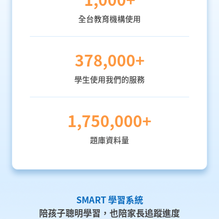
全台教育機構使用
378,000+
學生使用我們的服務
1,750,000+
題庫資料量
SMART 學習系統
陪孩子聰明學習，也陪家長追蹤進度