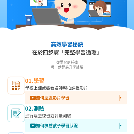
高效學習秘訣
在於四步驟「完整學習循環」
從學習到補強
每一步都為升學鋪路
01.學習
學校上課或觀看名師親拍課程影片
如何透過影片學習
02.測驗
進行隨堂練習或評量測驗
如何檢驗孩子學習狀況