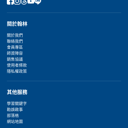
關於翰林
關於我們
聯絡我們
會員專區
師資陣容
銷售協議
使用者條款
隱私權政策
其他服務
學習關鍵字
勘誤啟事
部落格
網站地圖