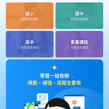
國小
國中
查看更多課程
查看更多課程
高中
素養課程
查看更多課程
查看更多課程
學習一站包辦
規劃、補強、追蹤全都有